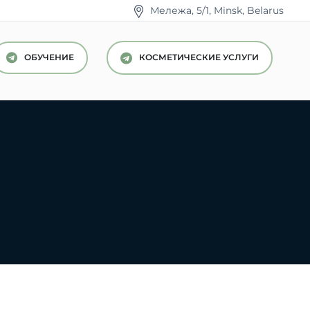
Мележа, 5/1, Minsk, Belarus
КОСМЕТИЧЕСКИЕ УСЛУГИ
ОБУЧЕНИЕ