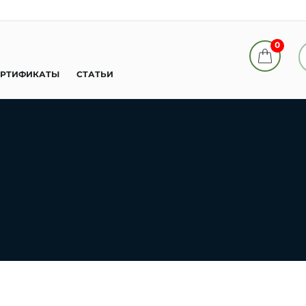
0
ЕРТИФИКАТЫ
СТАТЬИ